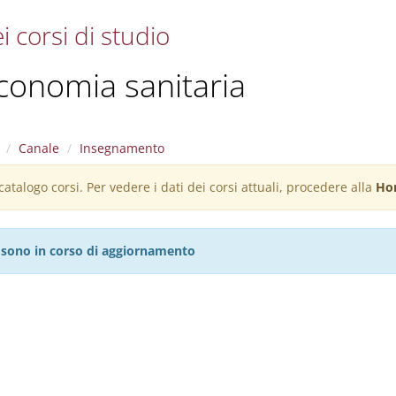
i corsi di studio
conomia sanitaria
Canale
Insegnamento
atalogo corsi. Per vedere i dati dei corsi attuali, procedere alla
Ho
27 sono in corso di aggiornamento