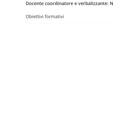
Docente coordinatore e verbalizzante: 
Obiettivi formativi