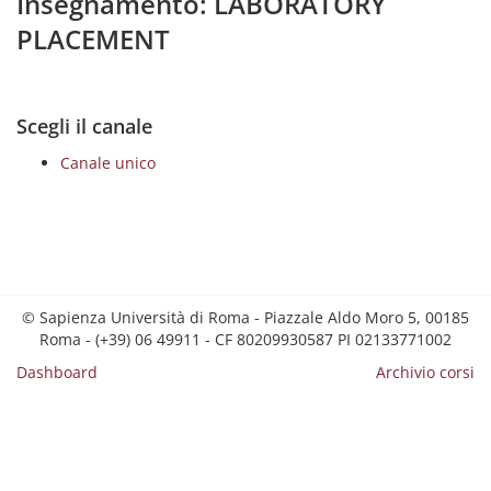
Insegnamento: LABORATORY
PLACEMENT
Scegli il canale
Canale unico
© Sapienza Università di Roma - Piazzale Aldo Moro 5, 00185
Roma - (+39) 06 49911 - CF 80209930587 PI 02133771002
Dashboard
Archivio corsi