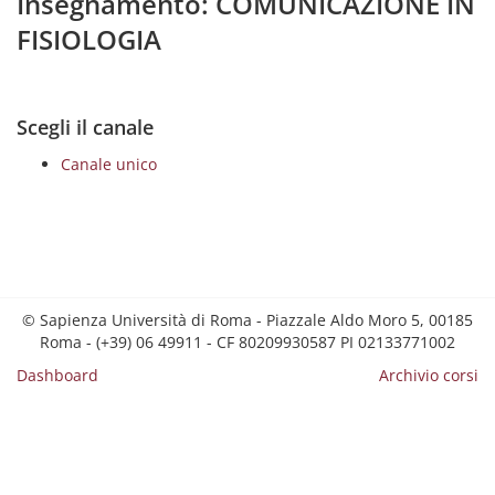
Insegnamento: COMUNICAZIONE IN
FISIOLOGIA
Scegli il canale
Canale unico
© Sapienza Università di Roma - Piazzale Aldo Moro 5, 00185
Roma - (+39) 06 49911 - CF 80209930587 PI 02133771002
Dashboard
Archivio corsi