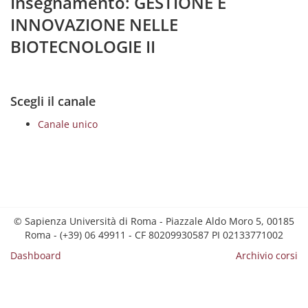
Insegnamento: GESTIONE E
INNOVAZIONE NELLE
BIOTECNOLOGIE II
Scegli il canale
Canale unico
© Sapienza Università di Roma - Piazzale Aldo Moro 5, 00185
Roma - (+39) 06 49911 - CF 80209930587 PI 02133771002
Dashboard
Archivio corsi