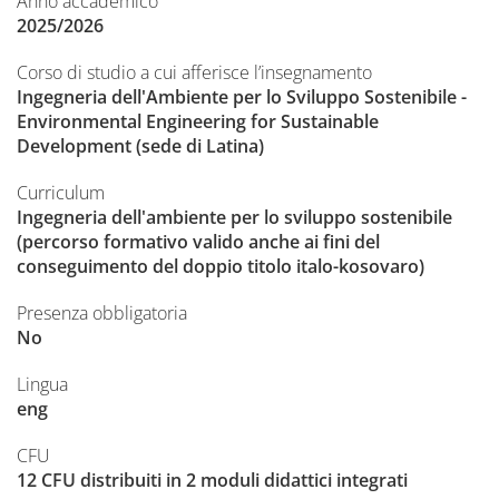
Anno accademico
2025/2026
Corso di studio a cui afferisce l’insegnamento
Ingegneria dell'Ambiente per lo Sviluppo Sostenibile -
Environmental Engineering for Sustainable
Development (sede di Latina)
Curriculum
Ingegneria dell'ambiente per lo sviluppo sostenibile
(percorso formativo valido anche ai fini del
conseguimento del doppio titolo italo-kosovaro)
Presenza obbligatoria
No
Lingua
eng
CFU
12 CFU distribuiti in 2 moduli didattici integrati