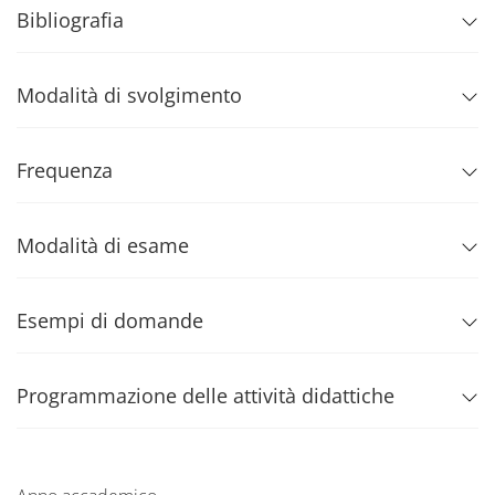
Bibliografia
Modalità di svolgimento
Frequenza
Modalità di esame
Esempi di domande
Programmazione delle attività didattiche