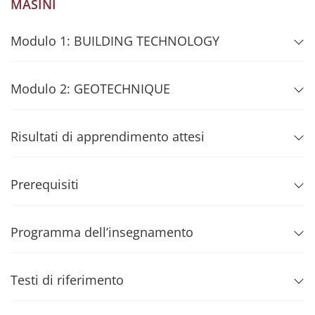
MASINI
Modulo 1: BUILDING TECHNOLOGY
Modulo 2: GEOTECHNIQUE
Risultati di apprendimento attesi
Prerequisiti
Programma dell’insegnamento
Testi di riferimento