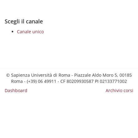
Scegli il canale
Canale unico
© Sapienza Università di Roma - Piazzale Aldo Moro 5, 00185
Roma - (+39) 06 49911 - CF 80209930587 PI 02133771002
Dashboard
Archivio corsi