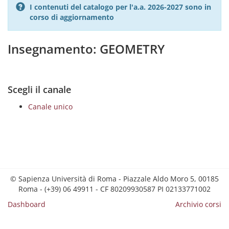
I contenuti del catalogo per l'a.a. 2026-2027 sono in
corso di aggiornamento
Insegnamento: GEOMETRY
Scegli il canale
Canale unico
© Sapienza Università di Roma - Piazzale Aldo Moro 5, 00185
Roma - (+39) 06 49911 - CF 80209930587 PI 02133771002
Dashboard
Archivio corsi