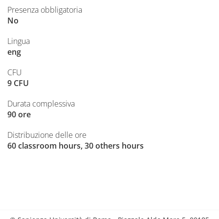
Presenza obbligatoria
No
Lingua
eng
CFU
9 CFU
Durata complessiva
90 ore
Distribuzione delle ore
60 classroom hours, 30 others hours