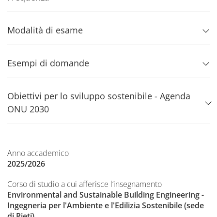
Modalità di esame
Esempi di domande
Obiettivi per lo sviluppo sostenibile - Agenda
ONU 2030
Anno accademico
2025/2026
Corso di studio a cui afferisce l’insegnamento
Environmental and Sustainable Building Engineering -
Ingegneria per l'Ambiente e l'Edilizia Sostenibile (sede
di Rieti)