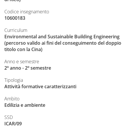
Codice insegnamento
10600183
Curriculum
Environmental and Sustainable Building Engineering
(percorso valido ai fini del conseguimento del doppio
titolo con la Cina)
Anno e semestre
2º anno - 2º semestre
Tipologia
Attività formative caratterizzanti
Ambito
Edilizia e ambiente
SSD
ICAR/09