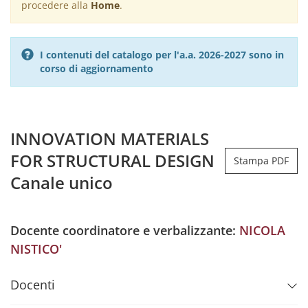
procedere alla
Home
.
I contenuti del catalogo per l'a.a. 2026-2027 sono in
corso di aggiornamento
INNOVATION MATERIALS
FOR STRUCTURAL DESIGN
Stampa PDF
Canale unico
Docente coordinatore e verbalizzante:
NICOLA
NISTICO'
Docenti