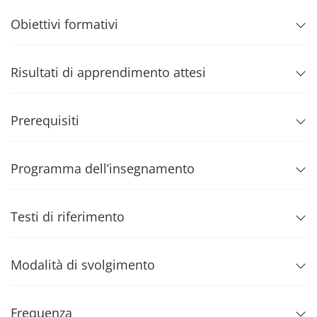
Obiettivi formativi
Risultati di apprendimento attesi
Prerequisiti
Programma dell’insegnamento
Testi di riferimento
Modalità di svolgimento
Frequenza