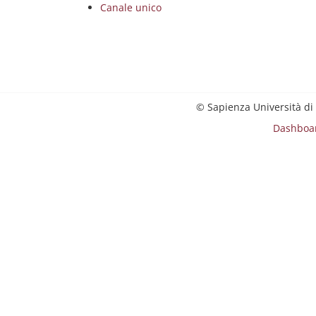
Canale unico
© Sapienza Università di
Dashboa