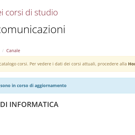
i corsi di studio
ecomunicazioni
Canale
atalogo corsi. Per vedere i dati dei corsi attuali, procedere alla
Ho
27 sono in corso di aggiornamento
 DI INFORMATICA