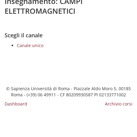
Insegnamento: CAMPI
ELETTROMAGNETICI
Scegli il canale
Canale unico
© Sapienza Università di Roma - Piazzale Aldo Moro 5, 00185
Roma - (+39) 06 49911 - CF 80209930587 PI 02133771002
Dashboard
Archivio corsi