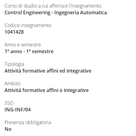
Corso di studio a cui afferisce l’insegnamento
Control Engineering - Ingegneria Automatica
Codice insegnamento
1041428
Anno e semestre
1º anno - 1º semestre
Tipologia
Attività formative affini ed integrative
Ambito
Attività formative affini o integrative
SSD
ING-INF/04
Presenza obbligatoria
No