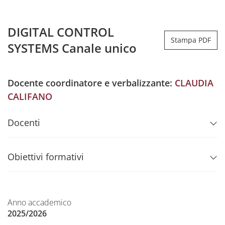
DIGITAL CONTROL
Stampa PDF
SYSTEMS Canale unico
Docente coordinatore e verbalizzante:
CLAUDIA
CALIFANO
Docenti
Obiettivi formativi
Anno accademico
2025/2026