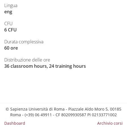
Lingua
eng
CFU
6 CFU
Durata complessiva
60 ore
Distribuzione delle ore
36 classroom hours, 24 training hours
© Sapienza Università di Roma - Piazzale Aldo Moro 5, 00185
Roma - (+39) 06 49911 - CF 80209930587 PI 02133771002
Dashboard
Archivio corsi