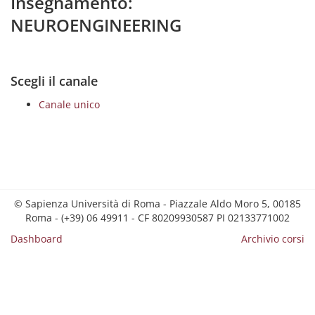
Insegnamento:
NEUROENGINEERING
Scegli il canale
Canale unico
© Sapienza Università di Roma - Piazzale Aldo Moro 5, 00185
Roma - (+39) 06 49911 - CF 80209930587 PI 02133771002
Dashboard
Archivio corsi