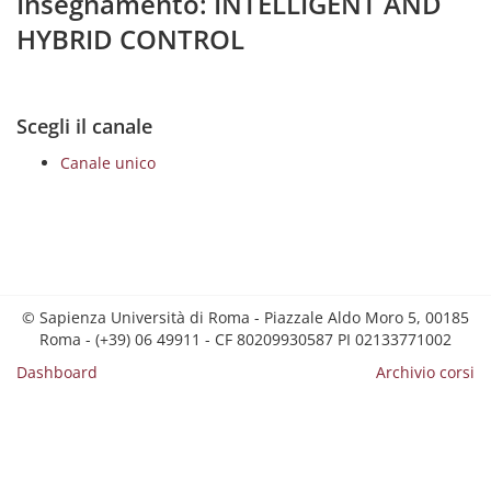
Insegnamento: INTELLIGENT AND
HYBRID CONTROL
Scegli il canale
Canale unico
© Sapienza Università di Roma - Piazzale Aldo Moro 5, 00185
Roma - (+39) 06 49911 - CF 80209930587 PI 02133771002
Dashboard
Archivio corsi