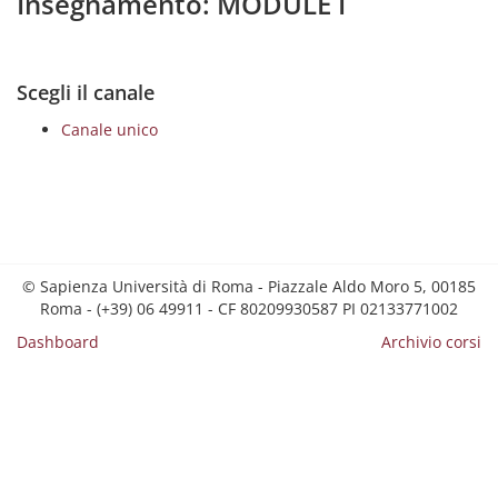
Insegnamento: MODULE I
Scegli il canale
Canale unico
© Sapienza Università di Roma - Piazzale Aldo Moro 5, 00185
Roma - (+39) 06 49911 - CF 80209930587 PI 02133771002
Dashboard
Archivio corsi