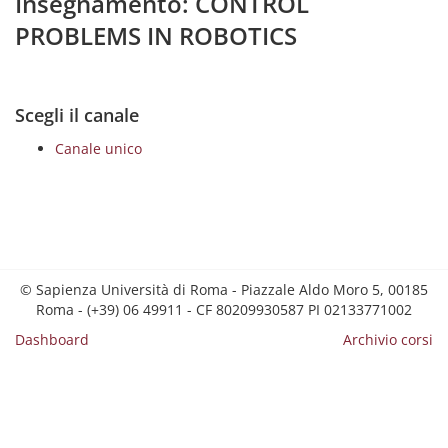
Insegnamento: CONTROL
PROBLEMS IN ROBOTICS
Scegli il canale
Canale unico
© Sapienza Università di Roma - Piazzale Aldo Moro 5, 00185
Roma - (+39) 06 49911 - CF 80209930587 PI 02133771002
Dashboard
Archivio corsi