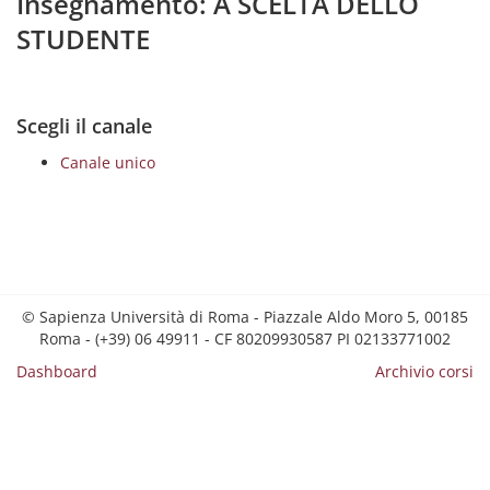
Insegnamento: A SCELTA DELLO
STUDENTE
Scegli il canale
Canale unico
© Sapienza Università di Roma - Piazzale Aldo Moro 5, 00185
Roma - (+39) 06 49911 - CF 80209930587 PI 02133771002
Dashboard
Archivio corsi