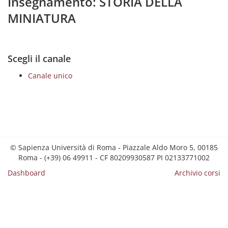
Insegnamento: STORIA DELLA
MINIATURA
Scegli il canale
Canale unico
© Sapienza Università di Roma - Piazzale Aldo Moro 5, 00185
Roma - (+39) 06 49911 - CF 80209930587 PI 02133771002
Dashboard
Archivio corsi