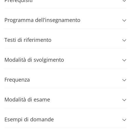
Prerequisiti
Programma dell’insegnamento
Testi di riferimento
Modalità di svolgimento
Frequenza
Modalità di esame
Esempi di domande