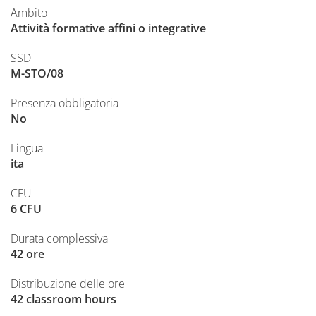
Ambito
Attività formative affini o integrative
SSD
M-STO/08
Presenza obbligatoria
No
Lingua
ita
CFU
6 CFU
Durata complessiva
42 ore
Distribuzione delle ore
42 classroom hours