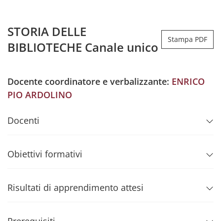
STORIA DELLE
Stampa PDF
BIBLIOTECHE Canale unico
Docente coordinatore e verbalizzante:
ENRICO
PIO ARDOLINO
Docenti
Obiettivi formativi
Risultati di apprendimento attesi