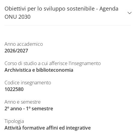
Obiettivi per lo sviluppo sostenibile - Agenda
ONU 2030
Anno accademico
2026/2027
Corso di studio a cui afferisce l’insegnamento
Archivistica e biblioteconomia
Codice insegnamento
1022580
Anno e semestre
2º anno - 1º semestre
Tipologia
Attività formative affini ed integrative