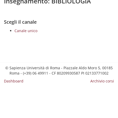
Insegnamento: BIBLIOLOGIA
Scegli il canale
Canale unico
© Sapienza Università di Roma - Piazzale Aldo Moro 5, 00185
Roma - (+39) 06 49911 - CF 80209930587 PI 02133771002
Dashboard
Archivio corsi