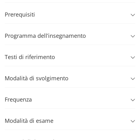
Prerequisiti
Programma dell’insegnamento
Testi di riferimento
Modalità di svolgimento
Frequenza
Modalità di esame