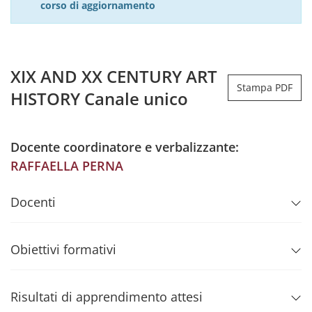
corso di aggiornamento
XIX AND XX CENTURY ART
Stampa PDF
HISTORY Canale unico
Docente coordinatore e verbalizzante:
RAFFAELLA PERNA
Docenti
Obiettivi formativi
Risultati di apprendimento attesi