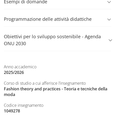
Esempi di domande
Programmazione delle attività didattiche
Obiettivi per lo sviluppo sostenibile - Agenda
ONU 2030
Anno accademico
2025/2026
Corso di studio a cui afferisce l’insegnamento
Fashion theory and practices - Teoria e tecniche della
moda
Codice insegnamento
1049278