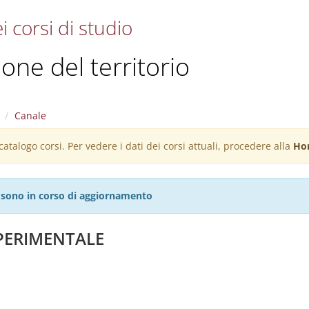
i corsi di studio
one del territorio
Canale
atalogo corsi. Per vedere i dati dei corsi attuali, procedere alla
Ho
27 sono in corso di aggiornamento
PERIMENTALE