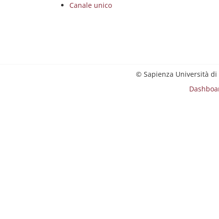
Canale unico
© Sapienza Università di
Dashboa