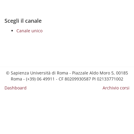
Scegli il canale
Canale unico
© Sapienza Università di Roma - Piazzale Aldo Moro 5, 00185
Roma - (+39) 06 49911 - CF 80209930587 PI 02133771002
Dashboard
Archivio corsi