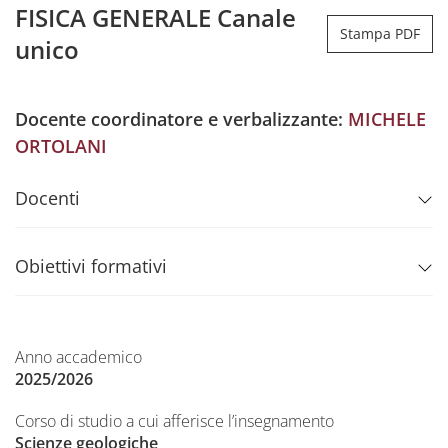
FISICA GENERALE Canale
Stampa PDF
unico
Docente coordinatore e verbalizzante:
MICHELE
ORTOLANI
Docenti
Obiettivi formativi
Anno accademico
2025/2026
Corso di studio a cui afferisce l’insegnamento
Scienze geologiche