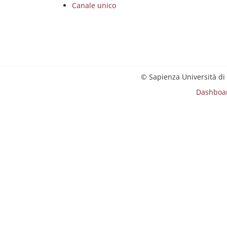
Canale unico
© Sapienza Università di
Dashboa