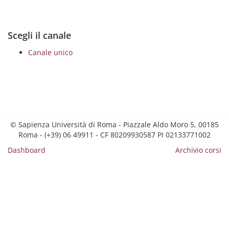
Scegli il canale
Canale unico
© Sapienza Università di Roma - Piazzale Aldo Moro 5, 00185
Roma - (+39) 06 49911 - CF 80209930587 PI 02133771002
Dashboard
Archivio corsi