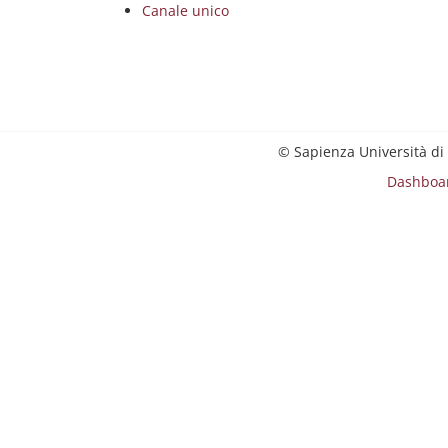
Canale unico
© Sapienza Università di
Dashboa