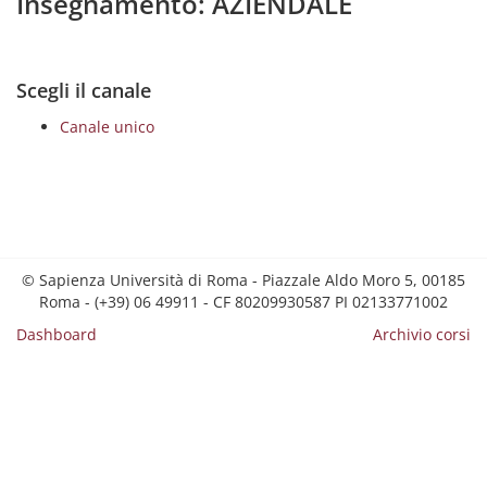
Insegnamento: AZIENDALE
Scegli il canale
Canale unico
© Sapienza Università di Roma - Piazzale Aldo Moro 5, 00185
Roma - (+39) 06 49911 - CF 80209930587 PI 02133771002
Dashboard
Archivio corsi