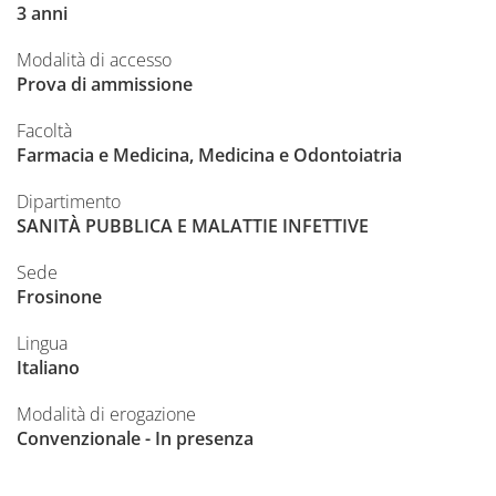
3 anni
Modalità di accesso
Prova di ammissione
Facoltà
Farmacia e Medicina, Medicina e Odontoiatria
Dipartimento
SANITÀ PUBBLICA E MALATTIE INFETTIVE
Sede
Frosinone
Lingua
Italiano
Modalità di erogazione
Convenzionale - In presenza