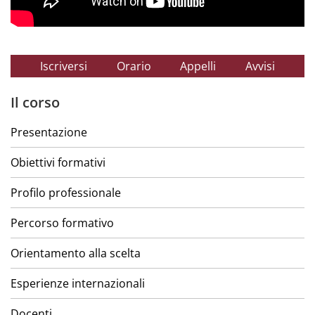
Iscriversi
Orario
Appelli
Avvisi
Il corso
Presentazione
Obiettivi formativi
Profilo professionale
Percorso formativo
Orientamento alla scelta
Esperienze internazionali
Docenti