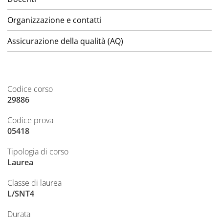
Organizzazione e contatti
Assicurazione della qualità (AQ)
Codice corso
29886
Codice prova
05418
Tipologia di corso
Laurea
Classe di laurea
L/SNT4
Durata