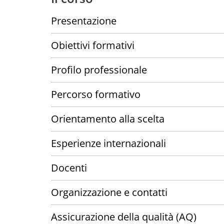
Presentazione
Obiettivi formativi
Profilo professionale
Percorso formativo
Orientamento alla scelta
Esperienze internazionali
Docenti
Organizzazione e contatti
Assicurazione della qualità (AQ)