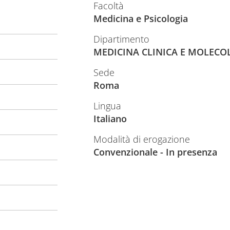
Facoltà
Medicina e Psicologia
Dipartimento
MEDICINA CLINICA E MOLECO
Sede
Roma
Lingua
Italiano
Modalità di erogazione
Convenzionale - In presenza