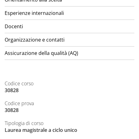
Esperienze internazionali
Docenti
Organizzazione e contatti
Assicurazione della qualità (AQ)
Codice corso
30828
Codice prova
30828
Tipologia di corso
Laurea magistrale a ciclo unico