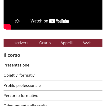
Iscriversi
Orario
Appelli
Avvisi
Il corso
Presentazione
Obiettivi formativi
Profilo professionale
Percorso formativo
Orientamento alla scelta