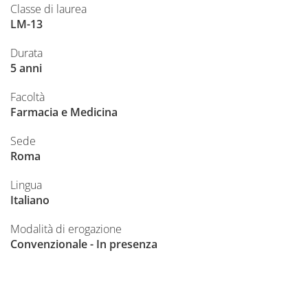
Classe di laurea
LM-13
Durata
5 anni
Facoltà
Farmacia e Medicina
Sede
Roma
Lingua
Italiano
Modalità di erogazione
Convenzionale - In presenza