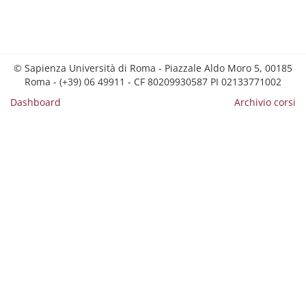
© Sapienza Università di Roma - Piazzale Aldo Moro 5, 00185
Roma - (+39) 06 49911 - CF 80209930587 PI 02133771002
Dashboard
Archivio corsi