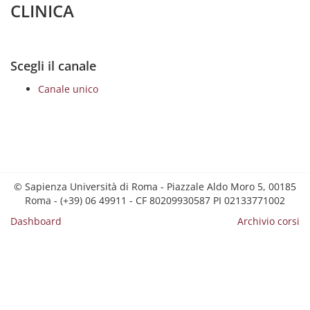
CLINICA
Scegli il canale
Canale unico
© Sapienza Università di Roma - Piazzale Aldo Moro 5, 00185
Roma - (+39) 06 49911 - CF 80209930587 PI 02133771002
Dashboard
Archivio corsi