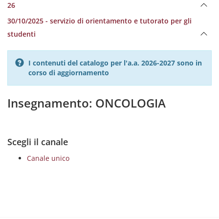
26
30/10/2025 - servizio di orientamento e tutorato per gli
studenti
I contenuti del catalogo per l'a.a. 2026-2027 sono in
corso di aggiornamento
Insegnamento: ONCOLOGIA
Scegli il canale
Canale unico