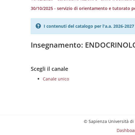
30/10/2025 - servizio di orientamento e tutorato pe
I contenuti del catalogo per l'a.a. 2026-20
Insegnamento: ENDOCRINOL
Scegli il canale
Canale unico
© Sapienza Università di
Dashboa