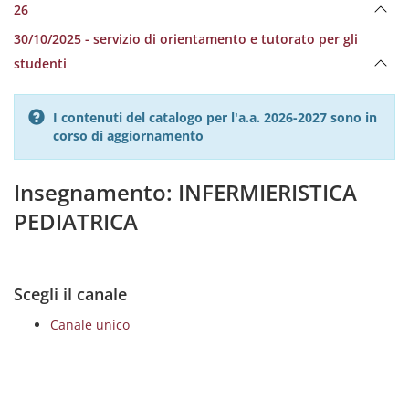
26
30/10/2025 - servizio di orientamento e tutorato per gli
studenti
I contenuti del catalogo per l'a.a. 2026-2027 sono in
corso di aggiornamento
Insegnamento: INFERMIERISTICA
PEDIATRICA
Scegli il canale
Canale unico