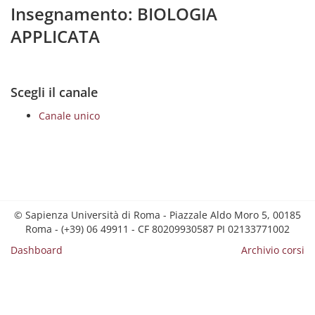
Insegnamento: BIOLOGIA
APPLICATA
Scegli il canale
Canale unico
© Sapienza Università di Roma - Piazzale Aldo Moro 5, 00185
Roma - (+39) 06 49911 - CF 80209930587 PI 02133771002
Dashboard
Archivio corsi