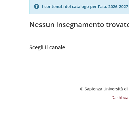
I contenuti del catalogo per l'a.a. 2026-20
Nessun insegnamento trovat
Scegli il canale
© Sapienza Università di
Dashboa