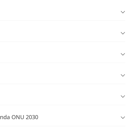
Agenda ONU 2030