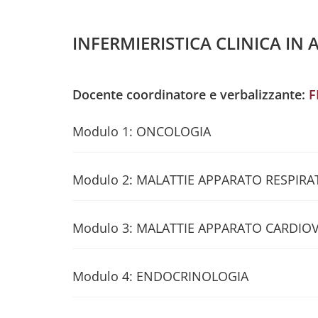
INFERMIERISTICA CLINICA IN 
Docente coordinatore e verbalizzante:
F
Modulo 1: ONCOLOGIA
Modulo 2: MALATTIE APPARATO RESPIRA
Modulo 3: MALATTIE APPARATO CARDIO
Modulo 4: ENDOCRINOLOGIA