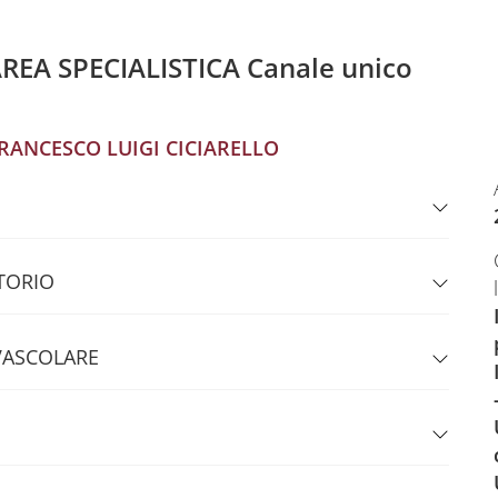
AREA SPECIALISTICA Canale unico
RANCESCO LUIGI CICIARELLO
TORIO
VASCOLARE