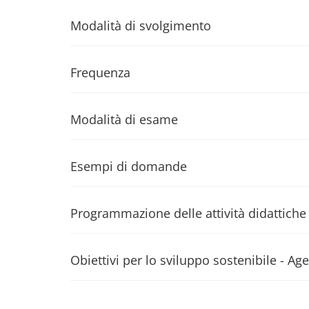
Modalità di svolgimento
Frequenza
Modalità di esame
Esempi di domande
Programmazione delle attività didattiche
Obiettivi per lo sviluppo sostenibile - 