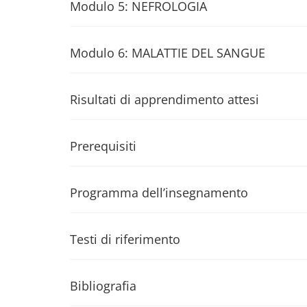
Modulo 5: NEFROLOGIA
Modulo 6: MALATTIE DEL SANGUE
Risultati di apprendimento attesi
Prerequisiti
Programma dell’insegnamento
Testi di riferimento
Bibliografia