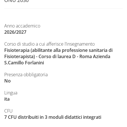
ONU 2030
Anno accademico
2026/2027
Corso di studio a cui afferisce l’insegnamento
Fisioterapia (abilitante alla professione sanitaria di
Fisioterapista) - Corso di laurea D - Roma Azienda
S.Camillo Forlanini
Presenza obbligatoria
No
Lingua
ita
CFU
7 CFU distribuiti in 3 moduli didattici integrati