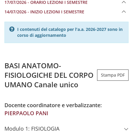
17/07/2026 - ORARIO LEZIONI I SEMESTRE
14/07/2026 - INIZIO LEZIONI I SEMESTRE
I contenuti del catalogo per l'a.a. 2026-2027 sono in
corso di aggiornamento
BASI ANATOMO-
FISIOLOGICHE DEL CORPO
Stampa PDF
UMANO Canale unico
Docente coordinatore e verbalizzante:
PIERPAOLO PANI
Modulo 1: FISIOLOGIA