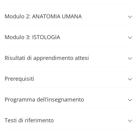
Modulo 2: ANATOMIA UMANA
Modulo 3: ISTOLOGIA
Risultati di apprendimento attesi
Prerequisiti
Programma dell’insegnamento
Testi di riferimento