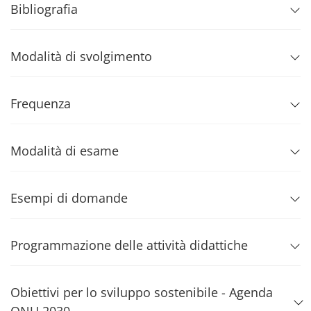
Bibliografia
Modalità di svolgimento
Frequenza
Modalità di esame
Esempi di domande
Programmazione delle attività didattiche
Obiettivi per lo sviluppo sostenibile - Agenda