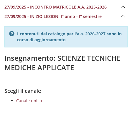
27/09/2025 - INCONTRO MATRICOLE A.A. 2025-2026
27/09/2025 - INIZIO LEZIONI I° anno - I° semestre
I contenuti del catalogo per l'a.a. 2026-2027 sono in
corso di aggiornamento
Insegnamento: SCIENZE TECNICHE
MEDICHE APPLICATE
Scegli il canale
Canale unico