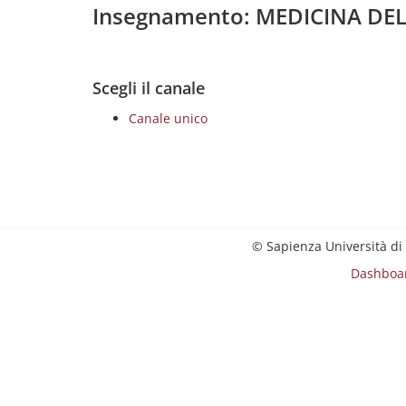
Insegnamento: MEDICINA DE
Scegli il canale
Canale unico
© Sapienza Università di
Dashboa