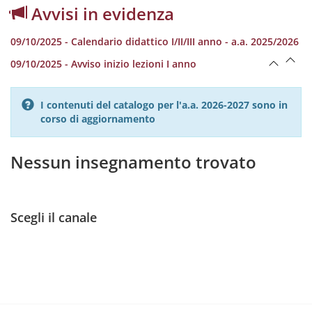
Avvisi in evidenza
09/10/2025 - Calendario didattico I/II/III anno - a.a. 2025/2026
09/10/2025 - Avviso inizio lezioni I anno
I contenuti del catalogo per l'a.a. 2026-2027 sono in
corso di aggiornamento
Nessun insegnamento trovato
Scegli il canale