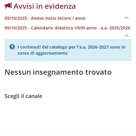
Avvisi in evidenza
09/10/2025 - Avviso inizio lezioni I anno
09/10/2025 - Calendario didattico I/II/III anno - a.a. 2025/2026
I contenuti del catalogo per l'a.a. 2026-2027 sono in
corso di aggiornamento
Nessun insegnamento trovato
Scegli il canale