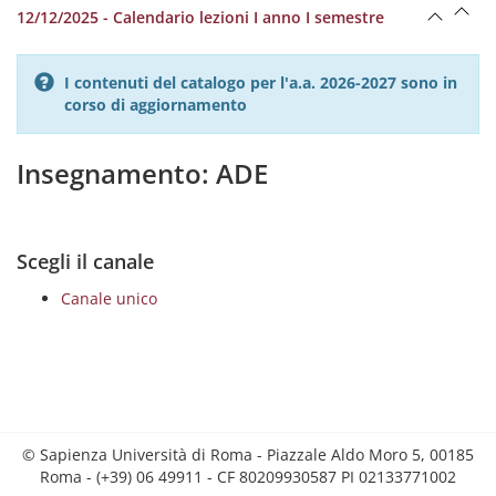
12/12/2025 - Calendario lezioni I anno I semestre
I contenuti del catalogo per l'a.a. 2026-2027 sono in
corso di aggiornamento
Insegnamento: ADE
Scegli il canale
Canale unico
© Sapienza Università di Roma - Piazzale Aldo Moro 5, 00185
Roma - (+39) 06 49911 - CF 80209930587 PI 02133771002