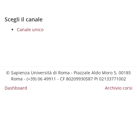
Scegli il canale
Canale unico
© Sapienza Università di Roma - Piazzale Aldo Moro 5, 00185
Roma - (+39) 06 49911 - CF 80209930587 PI 02133771002
Dashboard
Archivio corsi