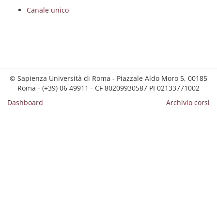
Canale unico
© Sapienza Università di Roma - Piazzale Aldo Moro 5, 00185
Roma - (+39) 06 49911 - CF 80209930587 PI 02133771002
Dashboard
Archivio corsi