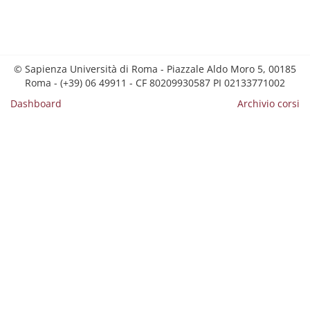
© Sapienza Università di Roma - Piazzale Aldo Moro 5, 00185
Roma - (+39) 06 49911 - CF 80209930587 PI 02133771002
Dashboard
Archivio corsi