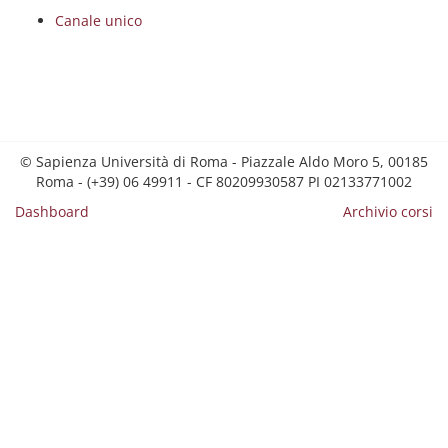
Canale unico
© Sapienza Università di Roma - Piazzale Aldo Moro 5, 00185
Roma - (+39) 06 49911 - CF 80209930587 PI 02133771002
Dashboard
Archivio corsi