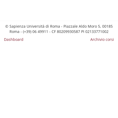
© Sapienza Università di Roma - Piazzale Aldo Moro 5, 00185
Roma - (+39) 06 49911 - CF 80209930587 PI 02133771002
Dashboard
Archivio corsi