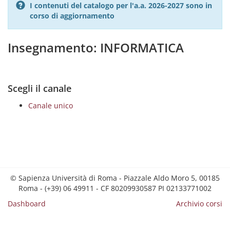
I contenuti del catalogo per l'a.a. 2026-2027 sono in
corso di aggiornamento
Insegnamento: INFORMATICA
Scegli il canale
Canale unico
© Sapienza Università di Roma - Piazzale Aldo Moro 5, 00185
Roma - (+39) 06 49911 - CF 80209930587 PI 02133771002
Dashboard
Archivio corsi